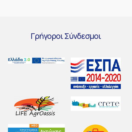
Γρήγοροι
Σύνδεσμοι