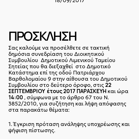
18/09/2017
ΠΡΟΣΚΛΗΣΗ
Σας καλούμε να προσέλθετε σε τακτική
δημόσια συνεδρίαση του Διοικητικού
Συμβουλίου Δημοτικού Λιμενικού Ταμείου
Σητείας που θα διεξαχθεί στο Δημοτικό
Κατάστημα επί της οδού Πατριάρχου
Βαρθολομαίου 9 στην αίθουσα του Δημοτικού
22
Συμβουλίου στο δεύτερο όροφο, στις
ΣΕΠΤΕΜΒΡΙΟΥ έτους 2017
ΠΑΡΑΣΚΕΥΗ
και ώρα
14:00
, σύμφωνα με το άρθρο 67 του Ν.
3852/2010, για συζήτηση και λήψη απόφασης
στα παρακάτω θέματα:
1. Έγκριση πρόταση ανάληψης υποχρέωσης και
ψήφιση πίστωσης.