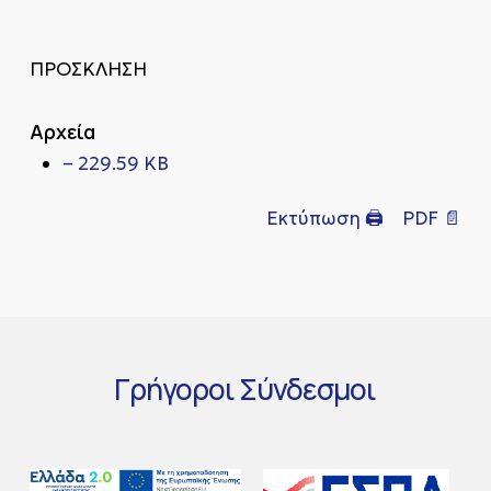
ΠΡΟΣΚΛΗΣΗ
Αρχεία
– 229.59 KB
Εκτύπωση 🖨
PDF 📄
Γρήγοροι
Σύνδεσμοι