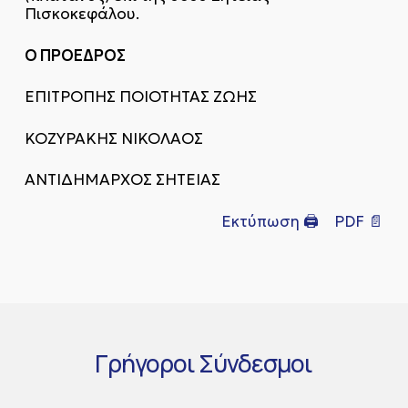
Πισκοκεφάλου.
Ο ΠΡΟΕΔΡΟΣ
ΕΠΙΤΡΟΠΗΣ ΠΟΙΟΤΗΤΑΣ ΖΩΗΣ
ΚΟΖΥΡΑΚΗΣ ΝΙΚΟΛΑΟΣ
ΑΝΤΙΔΗΜΑΡΧΟΣ ΣΗΤΕΙΑΣ
Εκτύπωση 🖨
PDF 📄
Γρήγοροι
Σύνδεσμοι