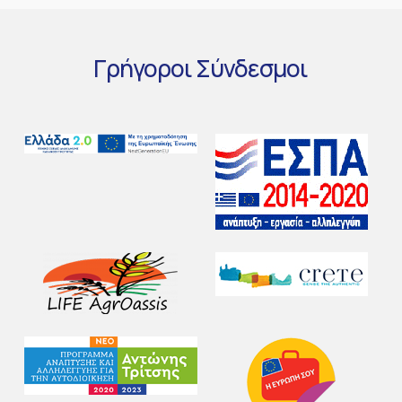
Γρήγοροι
Σύνδεσμοι