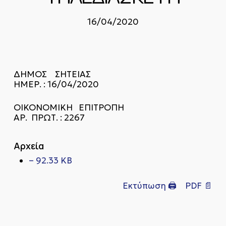
16/04/2020
ΔΗΜΟΣ ΣΗΤΕΙΑΣ
ΗΜΕΡ. : 16/04/2020
ΟΙΚΟΝΟΜΙΚΗ ΕΠΙΤΡΟΠΗ
ΑΡ. ΠΡΩΤ. : 2267
Αρχεία
– 92.33 KB
Εκτύπωση 🖨
PDF 📄