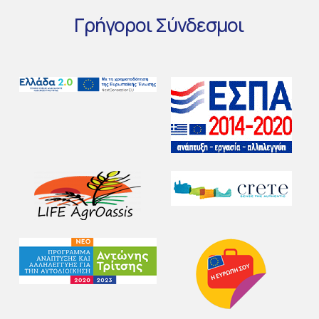
Γρήγοροι
Σύνδεσμοι