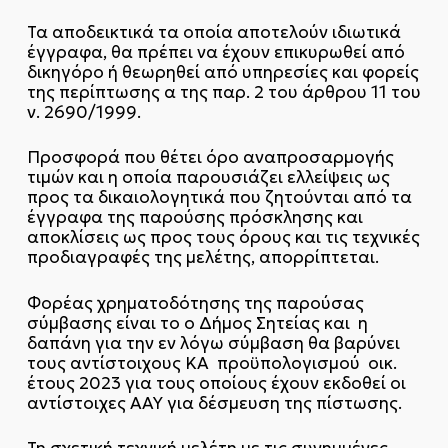
Τα αποδεικτικά τα οποία αποτελούν ιδιωτικά
έγγραφα, θα πρέπει να έχουν επικυρωθεί από
δικηγόρο ή θεωρηθεί από υπηρεσίες και φορείς
της περίπτωσης α της παρ. 2 του άρθρου 11 του
ν. 2690/1999.
Προσφορά που θέτει όρο αναπροσαρμογής
τιμών και η οποία παρουσιάζει ελλείψεις ως
προς τα δικαιολογητικά που ζητούνται από τα
έγγραφα της παρούσης πρόσκλησης και
αποκλίσεις ως προς τους όρους και τις τεχνικές
προδιαγραφές της μελέτης, απορρίπτεται.
Φορέας χρηματοδότησης της παρούσας
σύμβασης είναι το ο Δήμος Σητείας και η
δαπάνη για την εν λόγω σύμβαση θα βαρύνει
τους αντίστοιχους ΚΑ προϋπολογισμού οικ.
έτους 2023 για τους οποίους έχουν εκδοθεί οι
αντίστοιχες ΑΑΥ για δέσμευση της πίστωσης.