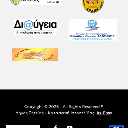
Copyright © 2026 - All Rights Reserved ®
Ax-Easy
Δήμος Σητείας - Κατασκευή Ιστοσελίδας:
facebook
youtube