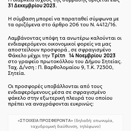
31 Δεκεμβρίου 2023.
Η σύμβαση μπορεί να παραταθεί σύμφωνα με
τα οριζόμενα στο άρθρο 206 του Ν. 4412/16.
Λαμβάνοντας υπόψη τα ανωτέρω καλούνται οι
ενδιαφερόμενοι οικονομικοί φορείς να μας
αποστείλουν προσφορά , σε σφραγισμένο
Τρίτη 14
Νοεμβρίου 2023
Φάκελο μέχρι την
στο γραφείο πρωτοκόλλου του Δήμου Σητείας.
Ταχ. Δ/νση : Π. Βαρθολομαίου 9, Τ.Κ. 72300,
Σητεία.
Οι προσφορές υποβάλλονται από τους
ενδιαφερόμενους μέσα σε σφραγισμένο
φάκελο στην εξωτερική πλευρά του οποίου
πρέπει να αναγράφονται ευκρινώς:
«ΣΤΟΙΧΕΙΑ ΠΡΟΣΦΕΡΟΝΤΑ»
(δηλαδή: επωνυμία,
ταχυδρομική διεύθυνση, τηλέφωνο)