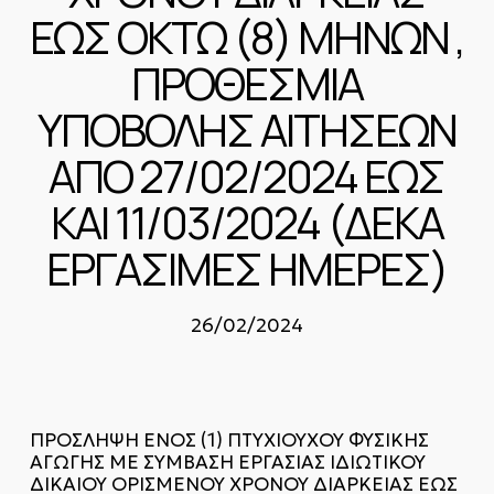
ΕΩΣ ΟΚΤΩ (8) ΜΗΝΩΝ ,
ΠΡΟΘΕΣΜΙΑ
ΥΠΟΒΟΛΗΣ ΑΙΤΗΣΕΩΝ
ΑΠΟ 27/02/2024 ΕΩΣ
ΚΑΙ 11/03/2024 (ΔΕΚΑ
ΕΡΓΑΣΙΜΕΣ ΗΜΕΡΕΣ)
26/02/2024
ΠΡΟΣΛΗΨΗ ΕΝΟΣ (1) ΠΤΥΧΙΟΥΧΟΥ ΦΥΣΙΚΗΣ
ΑΓΩΓΗΣ ΜΕ ΣΥΜΒΑΣΗ ΕΡΓΑΣΙΑΣ ΙΔΙΩΤΙΚΟΥ
ΔΙΚΑΙΟΥ ΟΡΙΣΜΕΝΟΥ ΧΡΟΝΟΥ ΔΙΑΡΚΕΙΑΣ ΕΩΣ