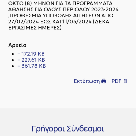
ΟΚΤΩ (8) ΜΗΝΩΝ ΓΙΑ ΤΑ ΠΡΟΓΡΑΜΜΑΤΑ
ΑΘΛΗΣΗΣ ΓΙΑ ΟΛΟΥΣ ΠΕΡΙΟΔΟΥ 2023-2024
,ΠΡΟΘΕΣΜΙΑ ΥΠΟΒΟΛΗΣ ΑΙΤΗΣΕΩΝ ΑΠΟ
27/02/2024 ΕΩΣ ΚΑΙ 11/03/2024 (ΔΕΚΑ
ΕΡΓΑΣΙΜΕΣ ΗΜΕΡΕΣ)
Αρχεία
– 172.19 KB
– 227.61 KB
– 361.78 KB
Εκτύπωση 🖨
PDF 📄
Γρήγοροι
Σύνδεσμοι