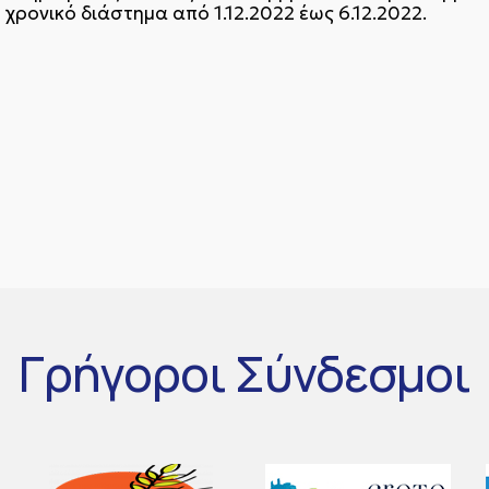
 χρονικό διάστημα από 1.12.2022 έως 6.12.2022.
Γρήγοροι
Σύνδεσμοι