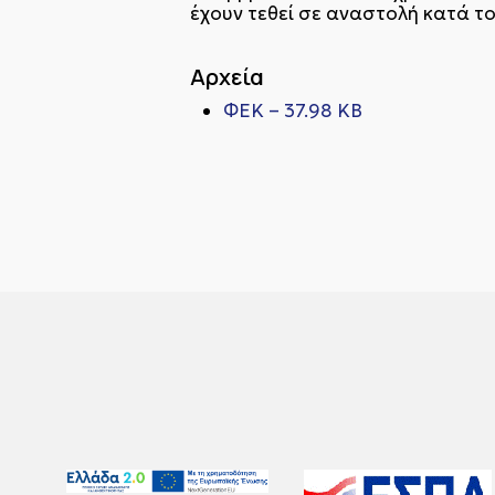
έχουν τεθεί σε αναστολή κατά το
Αρχεία
ΦΕΚ – 37.98 KB