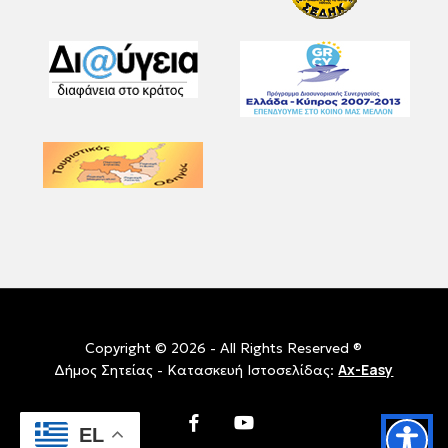
Copyright © 2026 - All Rights Reserved ®
Ax-Easy
Δήμος Σητείας - Κατασκευή Ιστοσελίδας:
facebook
youtube
EL