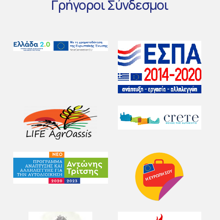
Γρήγοροι
Σύνδεσμοι