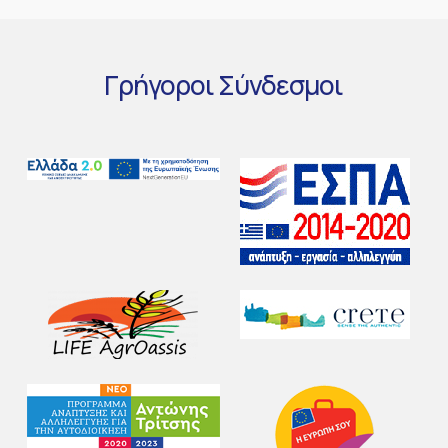
Γρήγοροι
Σύνδεσμοι