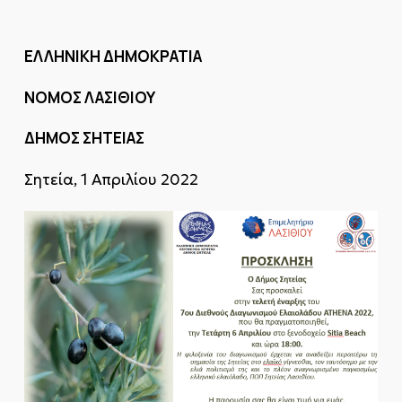
ΕΛΛΗΝΙΚΗ ΔΗΜΟΚΡΑΤΙΑ
ΝΟΜΟΣ ΛΑΣΙΘΙΟΥ
ΔΗΜΟΣ ΣΗΤΕΙΑΣ
Σητεία, 1 Απριλίου 2022