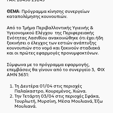
ΘΕΜΑ:
Πρόγραμμα κίνησης συνεργείων
καταπολέμησης κουνουπιών.
Από το Τμήμα Περιβαλλοντικής Υγιεινής &
Υγειονομικού Ελέγχου της Περιφερειακής
Ενότητας Λασιθίου ανακοινώθηκε ότι έχει ήδη
ξεκινήσει ο έλεγχος των εστιών ανάπτυξης
κουνουπιών στο νομό και ξεκινούν σταδιακά
και οι πρώτες εφαρμογές προνυμφοκτόνων.
Σύμφωνα με το πρόγραμμα εφαρμογής,
επεμβάσεις θα γίνουν από το συνεργείο 3, ΦΙΧ
ΑΜΝ 3631:
Τη Δευτέρα 01/04 στις περιοχές
Παλαίκαστρο, Κουρεμένος, Χιώνα.
Την Τετάρτη 03/04 στις περιοχές Σφάκα,
Τουρλωτή, Μυρσίνη, Μέσα Μουλιανά, Έξω
Μουλιανά.