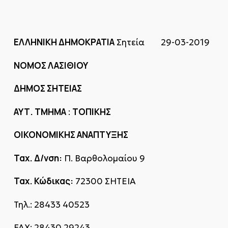
ΕΛΛΗΝΙΚΗ ΔΗΜΟΚΡΑΤΙΑ
Σητεία 29-03-2019
ΝΟΜΟΣ ΛΑΣΙΘΙΟΥ
ΔΗΜΟΣ ΣΗΤΕΙΑΣ
ΑΥΤ. ΤΜΗΜΑ
ΤΟΠΙΚΗΣ
:
ΟΙΚΟΝΟΜΙΚΗΣ ΑΝΑΠΤΥΞΗΣ
Ταχ. Δ/νση:
Π. Βαρθολομαίου 9
Ταχ. Κώδικας:
72300 ΣΗΤΕΙΑ
Τηλ.: 28433 40523
FAX: 28430 29243