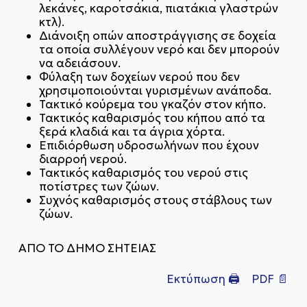
λεκάνες, καροτσάκια, πιατάκια γλαστρών
κτλ).
Διάνοιξη οπών αποστράγγισης σε δοχεία
τα οποία συλλέγουν νερό και δεν μπορούν
να αδειάσουν.
Φύλαξη των δοχείων νερού που δεν
χρησιμοποιούνται γυρισμένων ανάποδα.
Τακτικό κούρεμα του γκαζόν στον κήπο.
Τακτικός καθαρισμός του κήπου από τα
ξερά κλαδιά και τα άγρια χόρτα.
Επιδιόρθωση υδροσωλήνων που έχουν
διαρροή νερού.
Τακτικός καθαρισμός του νερού στις
ποτίστρες των ζώων.
Συχνός καθαρισμός στους στάβλους των
ζώων.
ΑΠΟ ΤΟ ΔΗΜΟ ΣΗΤΕΙΑΣ
Εκτύπωση 🖨
PDF 📄