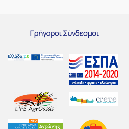
Γρήγοροι
Σύνδεσμοι