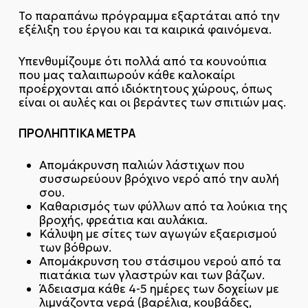
Το παραπάνω πρόγραμμα εξαρτάται από την
εξέλιξη του έργου και τα καιρικά φαινόμενα.
Υπενθυμίζουμε ότι πολλά από τα κουνούπια
που μας ταλαιπωρούν κάθε καλοκαίρι
προέρχονται από ιδιόκτητους χώρους, όπως
είναι οι αυλές και οι βεράντες των σπιτιών μας.
ΠΡΟΛΗΠΤΙΚΑ ΜΕΤΡΑ
Απομάκρυνση παλιών λάστιχων που
συσσωρεύουν βρόχινο νερό από την αυλή
σου.
Καθαρισμός των φύλλων από τα λούκια της
βροχής, φρεάτια και αυλάκια.
Κάλυψη με σίτες των αγωγών εξαερισμού
των βόθρων.
Απομάκρυνση του στάσιμου νερού από τα
πιατάκια των γλαστρών και των βάζων.
Άδειασμα κάθε 4-5 ημέρες των δοχείων με
λιμνάζοντα νερά (βαρέλια, κουβάδες,