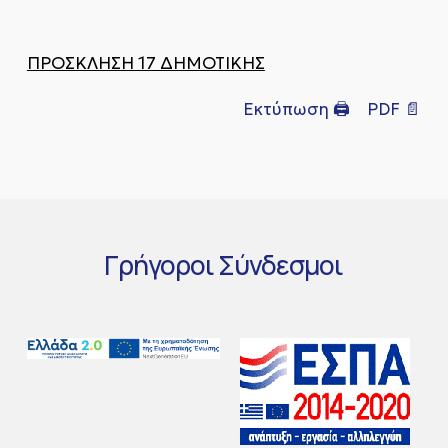
ΠΡΟΣΚΛΗΣΗ 17 ΔΗΜΟΤΙΚΗΣ
Εκτύπωση 🖨
PDF 📄
Γρήγοροι
Σύνδεσμοι