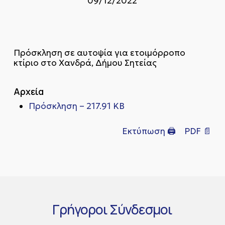
09/12/2022
Πρόσκληση σε αυτοψία για ετοιμόρροπο
κτίριο στο Χανδρά, Δήμου Σητείας
Αρχεία
Πρόσκληση – 217.91 KB
Εκτύπωση 🖨
PDF 📄
Γρήγοροι
Σύνδεσμοι