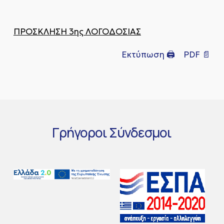
ΠΡΟΣΚΛΗΣΗ 3ης ΛΟΓΟΔΟΣΙΑΣ
Εκτύπωση 🖨
PDF 📄
Γρήγοροι
Σύνδεσμοι