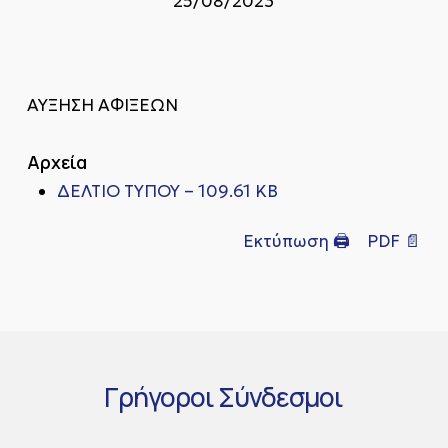
25/08/2023
ΑΥΞΗΣΗ ΑΦΙΞΕΩΝ
Αρχεία
ΔΕΛΤΙΟ ΤΥΠΟΥ – 109.61 KB
Εκτύπωση 🖨
PDF 📄
Γρήγοροι
Σύνδεσμοι