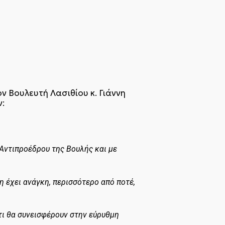
 Βουλευτή Λασιθίου κ. Γιάννη
ν:
 Αντιπροέδρου της Βουλής και με
 έχει ανάγκη, περισσότερο από ποτέ,
ότι θα συνεισφέρουν στην εύρυθμη