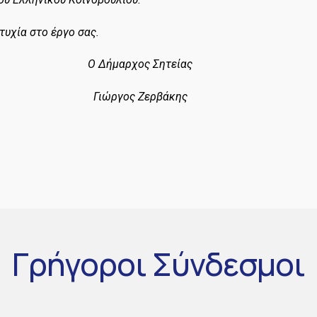
τυχία στο έργο σας.
ς Σητείας
Ζερβάκης
Γρήγοροι
Σύνδεσμοι