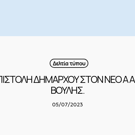
Δελτία τύπου
ΠΙΣΤΟΛΗ ΔΗΜΑΡΧΟΥ ΣΤΟΝ ΝΕΟ Α 
ΒΟΥΛΗΣ.
05/07/2023