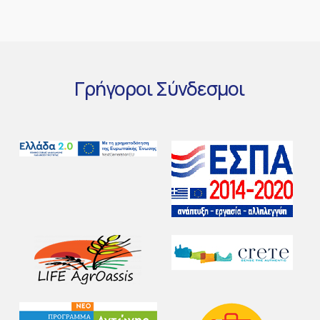
Γρήγοροι
Σύνδεσμοι