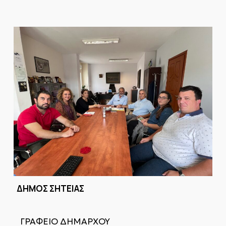
ΔΗΜΟΣ ΣΗΤΕΙΑΣ
ΓΡΑΦΕΙΟ ΔΗΜΑΡΧΟΥ