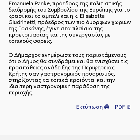
Emanuela Panke, πρόεδρος της πολιτιστικής
διαδρομής του Συμβουλίου της Ευρώπης για το
κρασί και το αμπέλι και η κ. Elisabetta
Giudrinetti, πρόεδρος των πιο όμορφων χωριών
της Τοσκάνης, έγινε στα πλαίσια της
προετοιμασίας και της συνεργασίας με
τοπικούς φορείς.
Ο Δήμαρχος ενημέρωσε τους παριστάμενους
ότι ο Δήμος θα συνδράμει και θα ενισχύσει τις
προσπάθειες ανάδειξης της Περιφέρειας
Κρήτης σαν γαστρονομικός προορισμός,
στηρίζοντας τα τοπικά προϊόντα και την
ιδιαίτερη γαστρονομική παράδοση της
περιοχής.
Εκτύπωση 🖨
PDF 📄