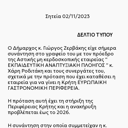
Σητεία 02/11/2023
ΔΕΛΤΙΟ ΤΥΠΟΥ
Ο Δήμαρχος κ. Γιώργος Ζερβάκης είχε σήμερα
συνάντηση στο γραφείο του με τον πρόεδρο
της Αστικής μη κερδοσκοπικής εταιρείας “
ΕΚΠΑΙΔΕΥΤΙΚΗ ΑΝΑΠΤΥΞΙΑΚΗ ΠΛΟΗΓΟΣ ” κ.
Χάρη Ροδιτάκη και τους συνεργάτες του,
σχετικά με την πρόταση που έχει καταθέσει η
εταιρεία για να γίνει η Κρήτη EYPΩΠAIKH
ΓAΣTPONOMIKH ΠEPIΦEPEIA.
Η πρόταση αυτή έχει τη στήριξη της
Περιφέρειας Κρήτης και η ανακήρυξη
προβλέπεται έως το 2026.
Η συνάντηση στην οποία συμμετείχαν η κ.