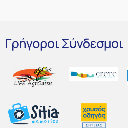
Γρήγοροι
Σύνδεσμοι