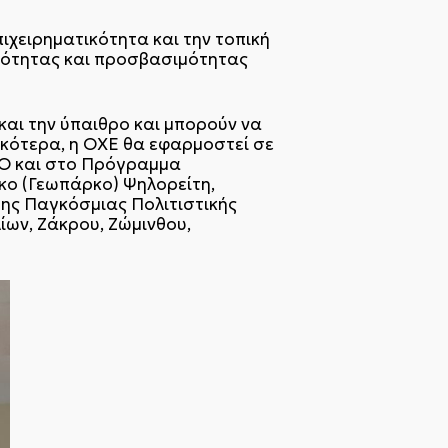
ιχειρηματικότητα και την τοπική
ιμότητας και προσβασιμότητας
και την ύπαιθρο και μπορούν να
ικότερα, η ΟΧΕ θα εφαρμοστεί σε
CO και στο Πρόγραμμα
ο (Γεωπάρκο) Ψηλορείτη,
ης Παγκόσμιας Πολιτιστικής
ων, Ζάκρου, Ζώμινθου,