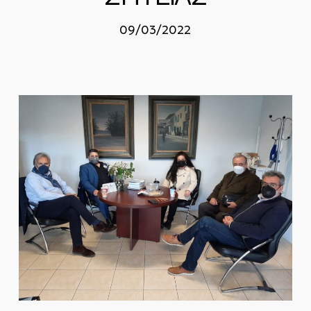
09/03/2022