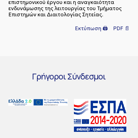
επιστημονικού έργου και η αναγκαιότητα
ενδυνάμωσης της λειτουργίας του Τμήματος
Επιστημών και Διαιτολογίας Σητείας.
Εκτύπωση 🖨
PDF 📄
Γρήγοροι
Σύνδεσμοι