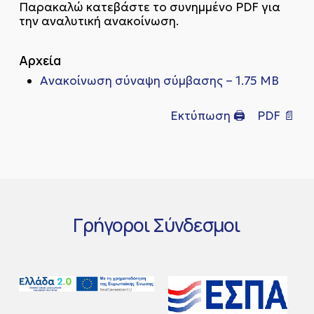
Παρακαλώ κατεβάστε το συνημμένο PDF για
την αναλυτική ανακοίνωση.
Αρχεία
Ανακοίνωση σύναψη σύμβασης – 1.75 MB
Εκτύπωση 🖨
PDF 📄
Γρήγοροι
Σύνδεσμοι