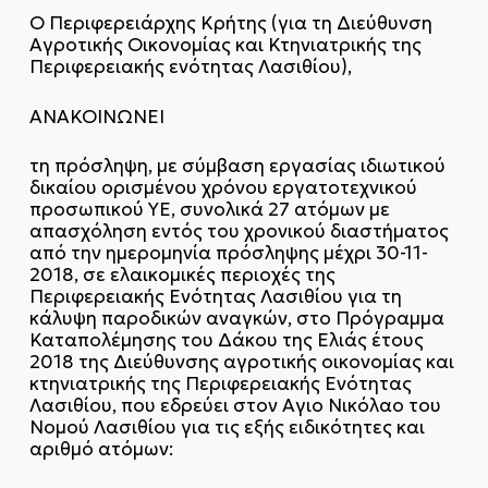
Ο Περιφερειάρχης Κρήτης (για τη Διεύθυνση
Αγροτικής Οικονομίας και Κτηνιατρικής της
Περιφερειακής ενότητας Λασιθίου),
ΑΝΑΚΟΙΝΩΝΕΙ
τη πρόσληψη, με σύμβαση εργασίας ιδιωτικού
δικαίου ορισμένου χρόνου εργατοτεχνικού
προσωπικού ΥΕ, συνολικά 27 ατόμων με
απασχόληση εντός του χρονικού διαστήματος
από την ημερομηνία πρόσληψης μέχρι 30-11-
2018, σε ελαικομικές περιοχές της
Περιφερειακής Ενότητας Λασιθίου για τη
κάλυψη παροδικών αναγκών, στο Πρόγραμμα
Καταπολέμησης του Δάκου της Ελιάς έτους
2018 της Διεύθυνσης αγροτικής οικονομίας και
κτηνιατρικής της Περιφερειακής Ενότητας
Λασιθίου, που εδρεύει στον Αγιο Νικόλαο του
Νομού Λασιθίου για τις εξής ειδικότητες και
αριθμό ατόμων: