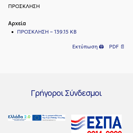
ΠΡΟΣΚΛΗΣΗ
Αρχεία
ΠΡΟΣΚΛΗΣΗ – 139.15 KB
Εκτύπωση 🖨
PDF 📄
Γρήγοροι
Σύνδεσμοι