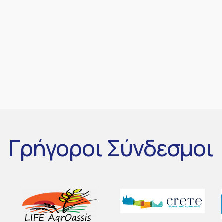
Γρήγοροι
Σύνδεσμοι