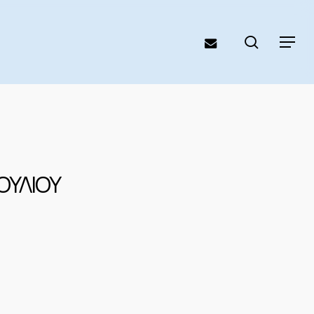
search
email
Menu
ΟΥΛΙΟΥ