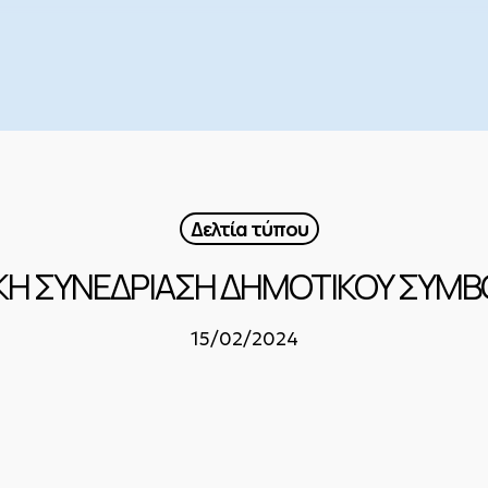
Δελτία τύπου
ΚΗ ΣΥΝΕΔΡΙΑΣΗ ΔΗΜΟΤΙΚΟΥ ΣΥΜΒ
15/02/2024