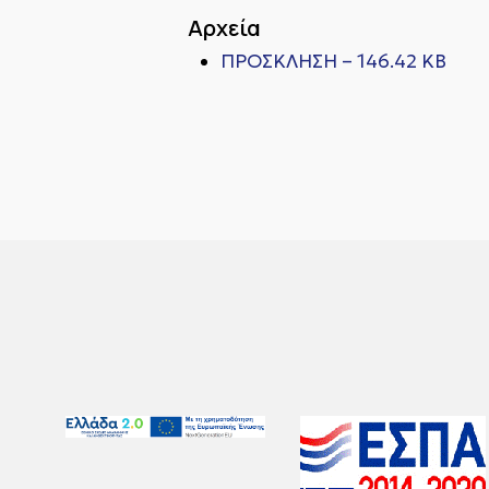
Αρχεία
ΠΡΟΣΚΛΗΣΗ – 146.42 KB