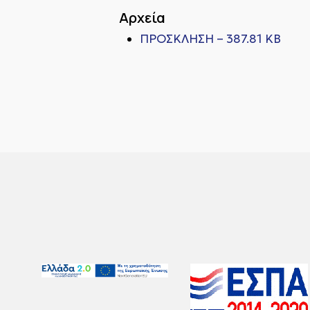
Αρχεία
ΠΡΟΣΚΛΗΣΗ – 387.81 KB