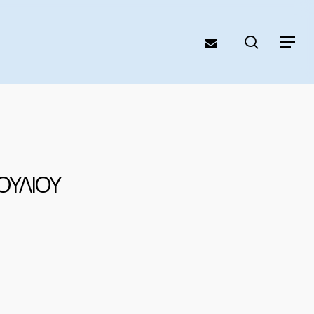
search
email
Menu
ΟΥΛΙΟΥ