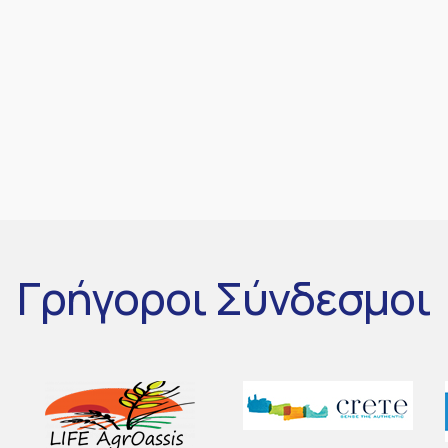
Γρήγοροι
Σύνδεσμοι