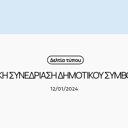
Δελτία τύπου
ΚΗ ΣΥΝΕΔΡΙΑΣΗ ΔΗΜΟΤΙΚΟΥ ΣΥΜΒ
12/01/2024