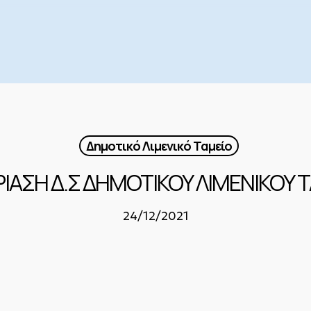
Δημοτικό Λιμενικό Ταμείο
ΙΑΣΗ Δ.Σ ΔΗΜΟΤΙΚΟΥ ΛΙΜΕΝΙΚΟΥ 
24/12/2021