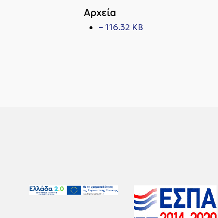
Αρχεία
– 116.32 KB