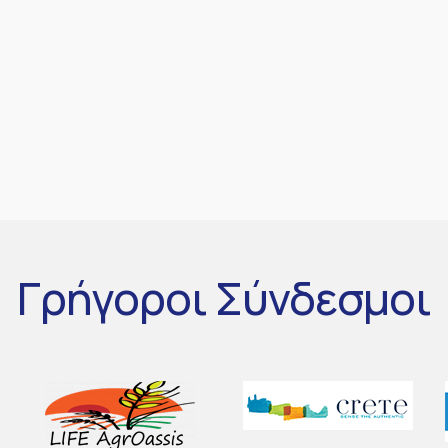
Γρήγοροι
Σύνδεσμοι