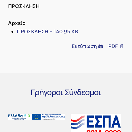
ΠΡΟΣΚΛΗΣΗ
Αρχεία
ΠΡΟΣΚΛΗΣΗ – 140.95 KB
Εκτύπωση 🖨
PDF 📄
Γρήγοροι
Σύνδεσμοι