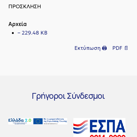
ΠΡΟΣΚΛΗΣΗ
Αρχεία
– 229.48 KB
Εκτύπωση 🖨
PDF 📄
Γρήγοροι
Σύνδεσμοι