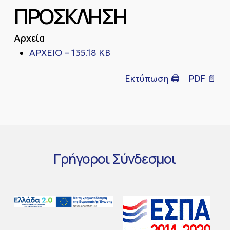
ΠΡΟΣΚΛΗΣΗ
Αρχεία
ΑΡΧΕΙΟ – 135.18 KB
Εκτύπωση 🖨
PDF 📄
Γρήγοροι
Σύνδεσμοι