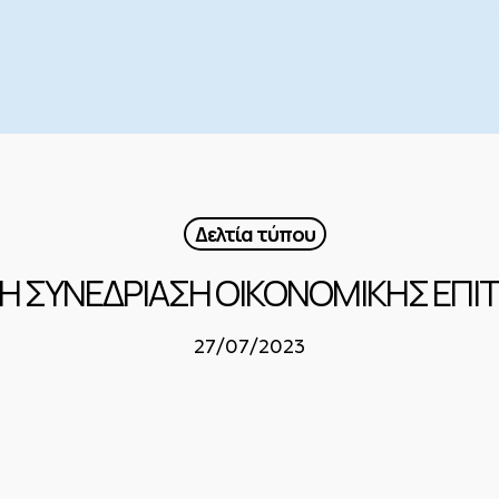
Δελτία τύπου
ΚΗ ΣΥΝΕΔΡΙΑΣΗ ΟΙΚΟΝΟΜΙΚΗΣ ΕΠΙ
27/07/2023