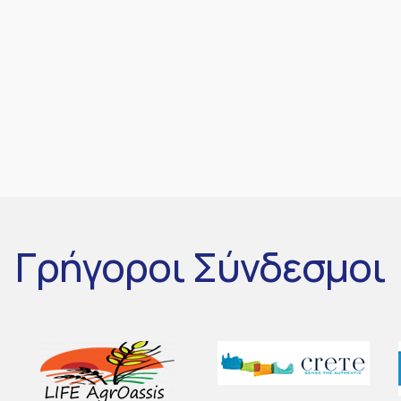
Γρήγοροι
Σύνδεσμοι