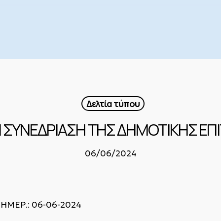
Δελτία τύπου
Η ΣΥΝΕΔΡΙΑΣΗ ΤΗΣ ΔΗΜΟΤΙΚΗΣ ΕΠ
06/06/2024
: 06-06-2024