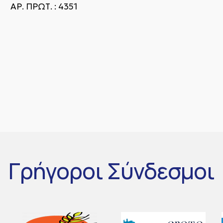
 ΠΡΩΤ. : 4351
Γρήγοροι
Σύνδεσμοι