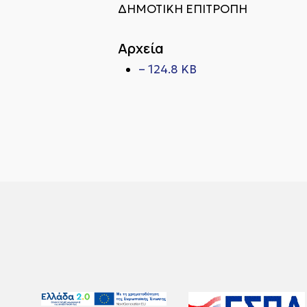
ΔΗΜΟΤΙΚΗ ΕΠΙΤΡΟΠΗ ΑΡ.
Αρχεία
– 124.8 KB