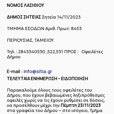
ΝΟΜΟΣ ΛΑΣΙΘΙΟΥ
ΔΗΜΟΣ ΣΗΤΕΙΑΣ
Σητεία 14/11/2023
ΤΜΗΜΑ ΕΣΟΔΩΝ Αριθ. Πρωτ: 8453
ΠΕΡΙΟΥΣΙΑΣ, ΤΑΜΕΙΟΥ
Τηλ. : 2843340530 ,522,531 ΠΡΟΣ : Οφειλέτες
Δήμου
E-mail :
info@sitia.gr
ΤΕΛΕΥΤΑΙΑ ΕΝΗΜΕΡΩΣΗ – ΕΙΔΟΠΟΙΗΣΗ
Παρακαλούμε όλους τους οφειλέτες του
Δήμου, που έχουν βεβαιωμένες ληξιπρόθεσμες
οφειλές χωρίς να τις έχουν ρυθμίσει σε δόσεις,
Πέμπτη 23/11/2023
να προσέλθουν μέχρι την
στα γραφεία του Δήμου – στο ισόγειο, Τμήμα