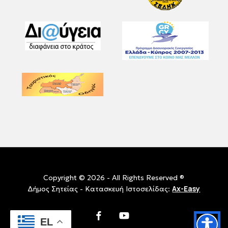
Copyright © 2026 - All Rights Reserved ®
Ax-Easy
Δήμος Σητείας - Κατασκευή Ιστοσελίδας:
facebook
youtube
EL