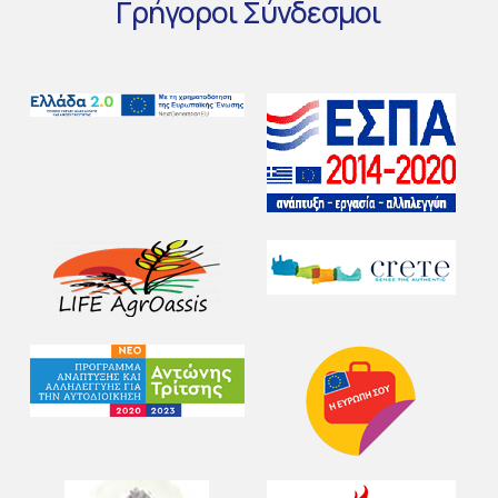
Γρήγοροι
Σύνδεσμοι