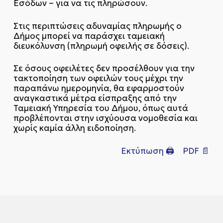
Εσόδων – για να τις πληρώσουν.
Στις περιπτώσεις αδυναμίας πληρωμής ο
Δήμος μπορεί να παράσχει ταμειακή
διευκόλυνση (πληρωμή οφειλής σε δόσεις).
Σε όσους οφειλέτες δεν προσέλθουν για την
τακτοποίηση των οφειλών τους μέχρι την
παραπάνω ημερομηνία, θα εφαρμοστούν
αναγκαστικά μέτρα είσπραξης από την
Ταμειακή Υπηρεσία του Δήμου, όπως αυτά
προβλέπονται στην ισχύουσα νομοθεσία και
χωρίς καμία άλλη ειδοποίηση.
Εκτύπωση 🖨
PDF 📄