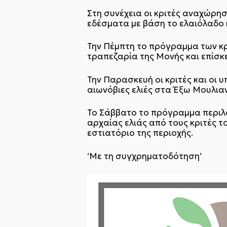
Στη συνέχεια οι κριτές αναχώρησ
εδέσματα με βάση το ελαιόλαδο 
Την Πέμπτη το πρόγραμμα των κρ
τραπεζαρία της Μονής και επίσκ
Την Παρασκευή οι κριτές και οι 
αιωνόβιες ελιές στα Έξω Μουλια
Το Σάββατο το πρόγραμμα περιλα
αρχαίας ελιάς από τους κριτές 
εστιατόριο της περιοχής.
‘Με τη συγχρηματοδότηση’