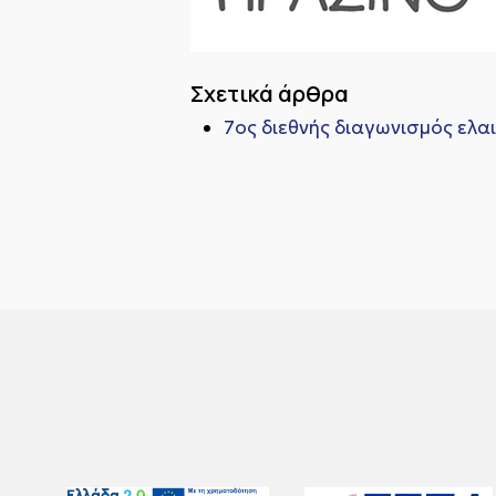
Σχετικά άρθρα
7ος διεθνής διαγωνισμός ελ