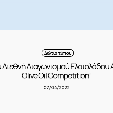
Δελτία τύπου
 Διεθνή Διαγωνισμού Ελαιολάδου A
Olive Oil Competition”
07/04/2022