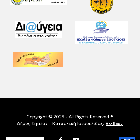
Copyright © 2026 - All Rights Reserved ®
Ax-Easy
Δήμος Σητείας - Κατασκευή Ιστοσελίδας:
facebook
youtube