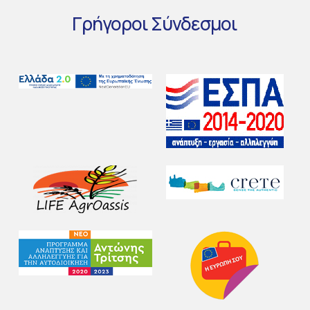
Γρήγοροι
Σύνδεσμοι