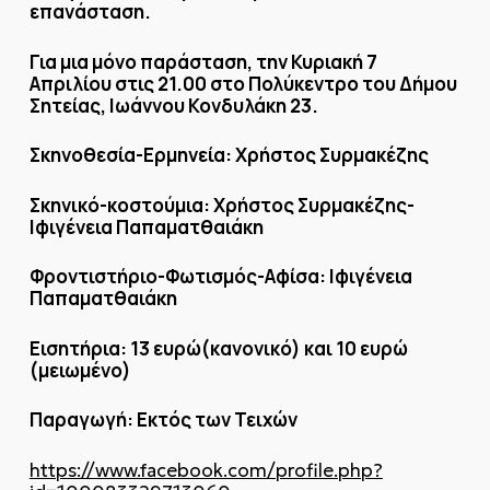
επανάσταση.
Για μια μόνο παράσταση, την Κυριακή 7
Απριλίου στις 21.00 στο Πολύκεντρο του Δήμου
Σητείας, Ιωάννου Κονδυλάκη 23.
Σκηνοθεσία-Ερμηνεία: Χρήστος Συρμακέζης
Σκηνικό-κοστούμια: Χρήστος Συρμακέζης-
Ιφιγένεια Παπαματθαιάκη
Φροντιστήριο-Φωτισμός-Αφίσα: Ιφιγένεια
Παπαματθαιάκη
Εισητήρια: 13 ευρώ(κανονικό) και 10 ευρώ
(μειωμένο)
Παραγωγή: Εκτός των Τειχών
https://www.facebook.com/profile.php?