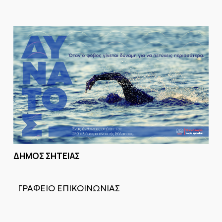
ΔΗΜΟΣ ΣΗΤΕΙΑΣ
ΓΡΑΦΕΙΟ ΕΠΙΚΟΙΝΩΝΙΑΣ