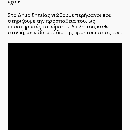
έχουν.
Στο Δήμο Σητείας νιώθουμε περήφανοι που
στηρίζουμε την προσπάθειά του, ως
υποστηρικτές και είμαστε δίπλα του, κάθε
στιγμή, σε κάθε στάδιο της προετοιμασίας του.