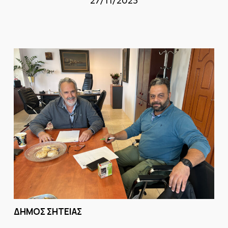
27/11/2023
ΔΗΜΟΣ ΣΗΤΕΙΑΣ