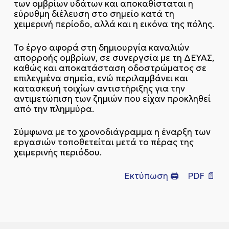
των ομβρίων υδάτων και αποκαθίσταται η
εύρυθμη διέλευση στο σημείο κατά τη
χειμερινή περίοδο, αλλά και η εικόνα της πόλης.
Το έργο αφορά στη δημιουργία καναλιών
απορροής ομβρίων, σε συνεργσία με τη ΔΕΥΑΣ,
καθώς και αποκατάσταση οδοστρώματος σε
επιλεγμένα σημεία, ενώ περιλαμβάνει και
κατασκευή τοιχίων αντιστήριξης για την
αντιμετώπιση των ζημιών που είχαν προκληθεί
από την πλημμύρα.
Σύμφωνα με το χρονοδιάγραμμα η έναρξη των
εργασιών τοποθετείται μετά το πέρας της
χειμερινής περιόδου.
Εκτύπωση 🖨
PDF 📄