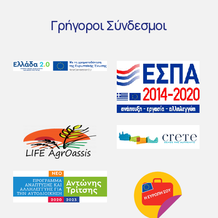
Γρήγοροι
Σύνδεσμοι