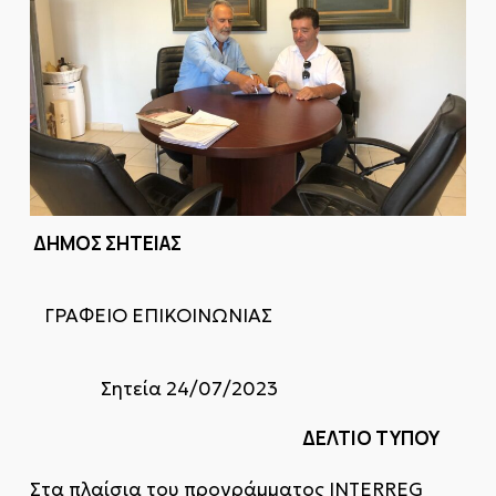
ΔΗΜΟΣ ΣΗΤΕΙΑΣ
ΓΡΑΦΕΙΟ ΕΠΙΚΟΙΝΩΝΙΑΣ
Σητεία 24/07/2023
ΔΕΛΤΙΟ ΤΥΠΟΥ
Στα πλαίσια του προγράμματος INTERREG