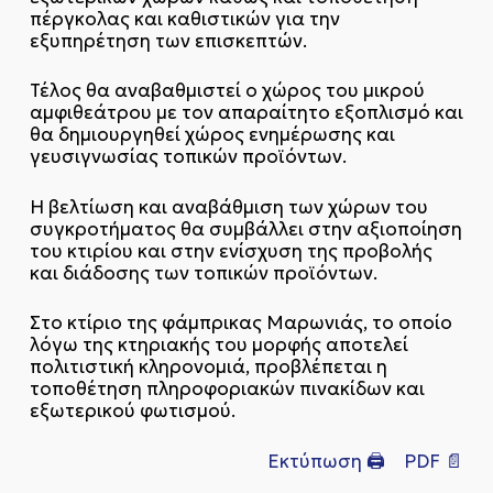
πέργκολας και καθιστικών για την
εξυπηρέτηση των επισκεπτών.
Τέλος θα αναβαθμιστεί ο χώρος του μικρού
αμφιθεάτρου με τον απαραίτητο εξοπλισμό και
θα δημιουργηθεί χώρος ενημέρωσης και
γευσιγνωσίας τοπικών προϊόντων.
Η βελτίωση και αναβάθμιση των χώρων του
συγκροτήματος θα συμβάλλει στην αξιοποίηση
του κτιρίου και στην ενίσχυση της προβολής
και διάδοσης των τοπικών προϊόντων.
Στο κτίριο της φάμπρικας Μαρωνιάς, το οποίο
λόγω της κτηριακής του μορφής αποτελεί
πολιτιστική κληρονομιά, προβλέπεται η
τοποθέτηση πληροφοριακών πινακίδων και
εξωτερικού φωτισμού.
Εκτύπωση 🖨
PDF 📄