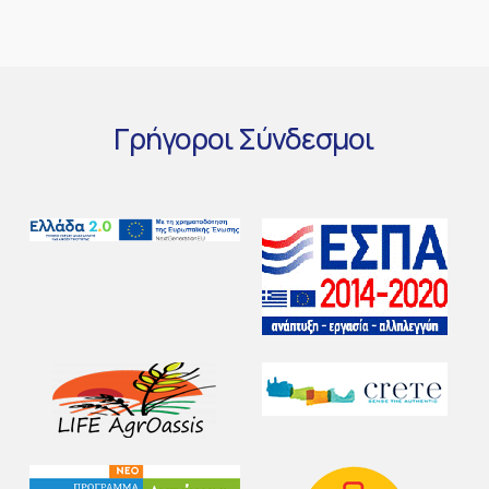
Γρήγοροι
Σύνδεσμοι