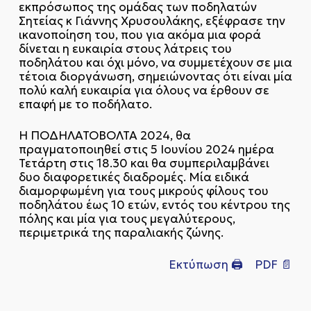
εκπρόσωπος της ομάδας των ποδηλατών
Σητείας κ Γιάννης Χρυσουλάκης, εξέφρασε την
ικανοποίηση του, που για ακόμα μια φορά
δίνεται η ευκαιρία στους λάτρεις του
ποδηλάτου και όχι μόνο, να συμμετέχουν σε μια
τέτοια διοργάνωση, σημειώνοντας ότι είναι μία
πολύ καλή ευκαιρία για όλους να έρθουν σε
επαφή με το ποδήλατο.
Η ΠΟΔHΛΑΤΟΒΟΛΤΑ 2024, θα
πραγματοποιηθεί στις 5 Ιουνίου 2024 ημέρα
Τετάρτη στις 18.30 και θα συμπεριλαμβάνει
δυο διαφορετικές διαδρομές. Μία ειδικά
διαμορφωμένη για τους μικρούς φίλους του
ποδηλάτου έως 10 ετών, εντός του κέντρου της
πόλης και μία για τους μεγαλύτερους,
περιμετρικά της παραλιακής ζώνης.
Εκτύπωση 🖨
PDF 📄