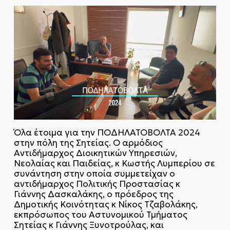
Όλα έτοιμα για την ΠΟΔHΛΑΤΟΒΟΛΤΑ 2024
στην πόλη της Σητείας. Ο αρμόδιος
Αντιδήμαρχος Διοικητικών Υπηρεσιών,
Νεολαίας και Παιδείας, κ Κωστής Λυμπερίου σε
συνάντηση στην οποία συμμετείχαν ο
αντιδήμαρχος Πολιτικής Προστασίας κ
Γιάννης Δασκαλάκης, ο πρόεδρος της
Δημοτικής Κοινότητας κ Νίκος Τζαβολάκης,
εκπρόσωπος του Αστυνομικού Τμήματος
Σητείας κ Γιάννης Ξυνοτρούλας, και