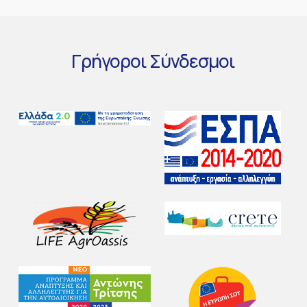
Γρήγοροι
Σύνδεσμοι