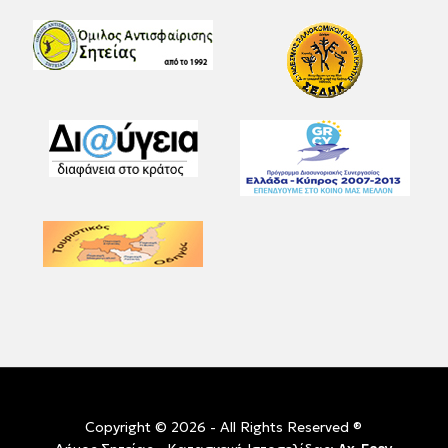
Copyright © 2026 - All Rights Reserved ®