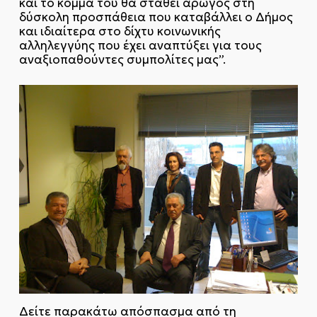
και το κόμμα του θα σταθεί αρωγός στη
δύσκολη προσπάθεια που καταβάλλει ο Δήμος
και ιδιαίτερα στο δίχτυ κοινωνικής
αλληλεγγύης που έχει αναπτύξει για τους
αναξιοπαθούντες συμπολίτες μας”.
Δείτε παρακάτω απόσπασμα από τη