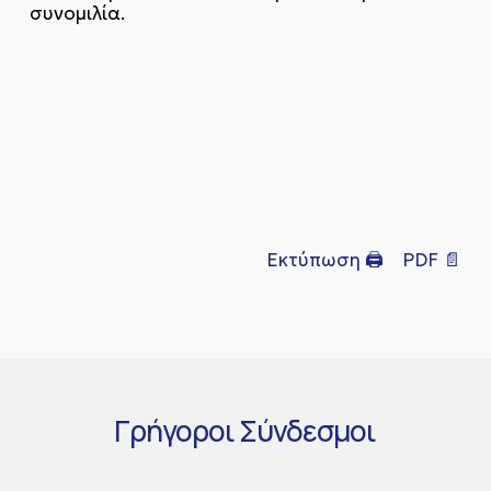
συνομιλία.
Εκτύπωση 🖨
PDF 📄
Γρήγοροι
Σύνδεσμοι