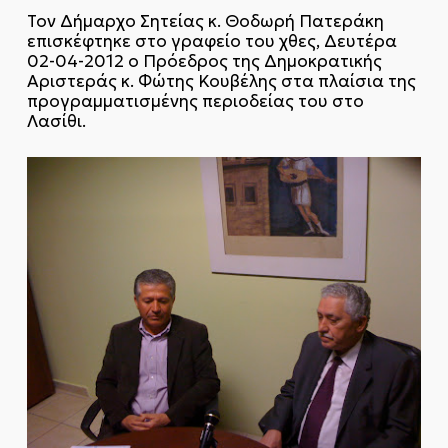
Τον Δήμαρχο Σητείας κ. Θοδωρή Πατεράκη
επισκέφτηκε στο γραφείο του χθες, Δευτέρα
02-04-2012 ο Πρόεδρος της Δημοκρατικής
Αριστεράς κ. Φώτης Κουβέλης στα πλαίσια της
προγραμματισμένης περιοδείας του στο
Λασίθι.