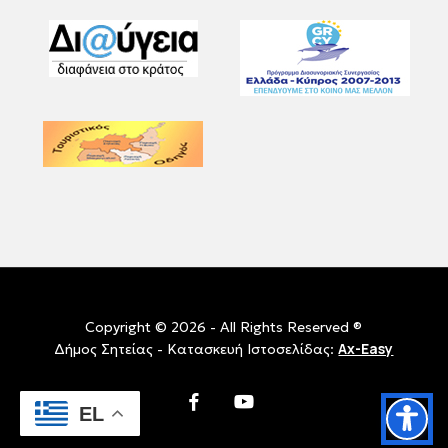
Copyright © 2026 - All Rights Reserved ®
Ax-Easy
Δήμος Σητείας - Κατασκευή Ιστοσελίδας:
facebook
youtube
EL