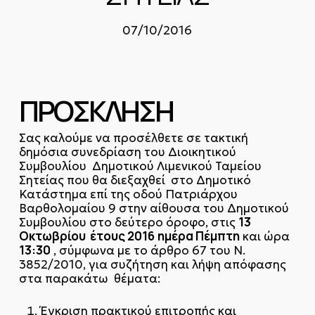
07/10/2016
ΠΡΟΣΚΛΗΣΗ
Σας καλούμε να προσέλθετε σε τακτική
δημόσια συνεδρίαση του Διοικητικού
Συμβουλίου Δημοτικού Λιμενικού Ταμείου
Σητείας που θα διεξαχθεί στο Δημοτικό
Κατάστημα επί της οδού Πατριάρχου
Βαρθολομαίου 9 στην αίθουσα του Δημοτικού
13
Συμβουλίου στο δεύτερο όροφο, στις
Οκτωβρίου έτους 2016
ημέρα Πέμπτη
και ώρα
13:30
, σύμφωνα με το άρθρο 67 του Ν.
3852/2010, για συζήτηση και λήψη απόφασης
στα παρακάτω θέματα:
Έγκριση πρακτικού επιτροπής και