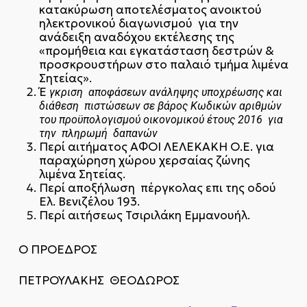
κατακύρωση αποτελέσματος ανοικτού
ηλεκτρονικού διαγωνισμού για την
ανάδειξη αναδόχου εκτέλεσης της
«προμήθεια και εγκατάσταση δεστρών &
προσκρουστήρων στο παλαιό τμήμα λιμένα
Σητείας».
Έ
γκριση αποφάσεων ανάληψης υποχρέωσης και
διάθεση πιστώσεων σε βάρος Κωδικών αριθμών
του προϋπολογισμού οικονομικού έτους 2016 για
την πληρωμή δαπανών
Περί αιτήματος ΑΦΟΙ ΛΕΛΕΚΑΚΗ Ο.Ε. για
παραχώρηση χώρου χερσαίας ζώνης
λιμένα Σητείας.
Περί αποξήλωση πέργκολας επι της οδού
Ελ. Βενιζέλου 193.
Περί αιτήσεως Τσιριλάκη Εμμανουήλ.
Ο ΠΡΟΕΔΡΟΣ
ΠΕΤΡΟΥΛΑΚΗΣ ΘΕΟΔΩΡΟΣ