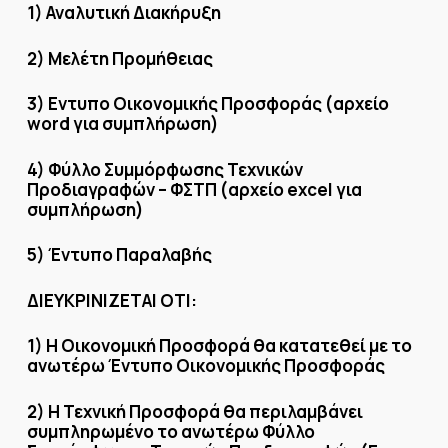
1) Αναλυτική Διακήρυξη
2) Μελέτη Προμήθειας
3) Εντυπο Οικονομικής Προσφοράς (αρχείο
word για συμπλήρωση)
4) Φύλλο Συμμόρφωσης Τεχνικών
Προδιαγραφών – ΦΣΤΠ (αρχείο excel για
συμπλήρωση)
5) Έντυπο Παραλαβής
ΔΙΕΥΚΡΙΝΙΖΕΤΑΙ ΟΤΙ:
1) Η Οικονομική Προσφορά θα κατατεθεί με το
ανωτέρω Έντυπο Οικονομικής Προσφοράς
2) Η Τεχνική Προσφορά θα περιλαμβάνει
συμπληρωμένο το ανωτέρω Φύλλο