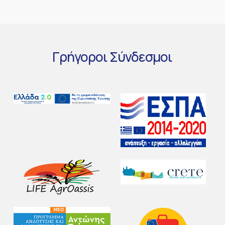
Γρήγοροι
Σύνδεσμοι