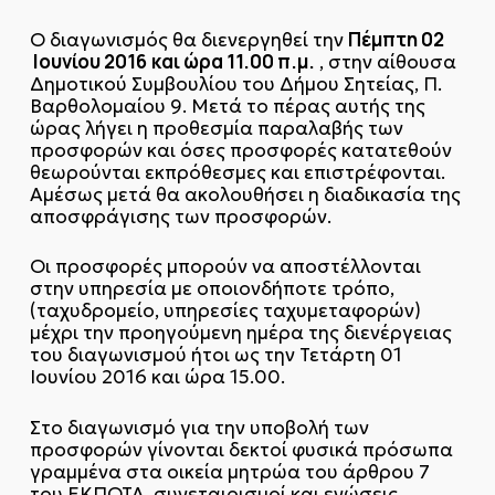
Πέμπτη 02
Ο διαγωνισμός θα διενεργηθεί την
Ιουνίου 2016
και ώρα 11.00 π.μ.
, στην αίθουσα
Δημοτικού Συμβουλίου του Δήμου Σητείας, Π.
Βαρθολομαίου 9. Μετά το πέρας αυτής της
ώρας λήγει η προθεσμία παραλαβής των
προσφορών και όσες προσφορές κατατεθούν
θεωρούνται εκπρόθεσμες και επιστρέφονται.
Αμέσως μετά θα ακολουθήσει η διαδικασία της
αποσφράγισης των προσφορών.
Οι προσφορές μπορούν να αποστέλλονται
στην υπηρεσία με οποιονδήποτε τρόπο,
(ταχυδρομείο, υπηρεσίες ταχυμεταφορών)
μέχρι την προηγούμενη ημέρα της διενέργειας
του διαγωνισμού ήτοι ως την Τετάρτη 01
Ιουνίου 2016 και ώρα 15.00.
Στο διαγωνισμό για την υποβολή των
προσφορών γίνονται δεκτοί φυσικά πρόσωπα
γραμμένα στα οικεία μητρώα του άρθρου 7
του ΕΚΠΟΤΑ, συνεταιρισμοί και ενώσεις