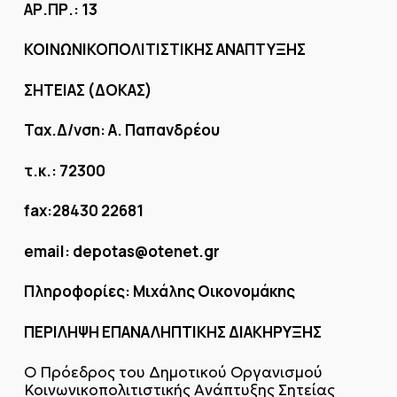
ΑΡ.ΠΡ.: 13
ΚΟΙΝΩΝΙΚΟΠΟΛΙΤΙΣΤΙΚΗΣ ΑΝΑΠΤΥΞΗΣ
ΣΗΤΕΙΑΣ (ΔΟΚΑΣ)
Ταχ.Δ/νση: Α. Παπανδρέου
τ.κ.: 72300
fax:28430 22681
email: depotas@otenet.gr
Πληροφορίες: Μιχάλης Οικονομάκης
ΠΕΡΙΛΗΨΗ ΕΠΑΝΑΛΗΠΤΙΚΗΣ ΔΙΑΚΗΡΥΞΗΣ
Ο Πρόεδρος του Δημοτικού Οργανισμού
Κοινωνικοπολιτιστικής Ανάπτυξης Σητείας