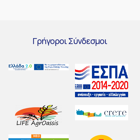
Γρήγοροι
Σύνδεσμοι