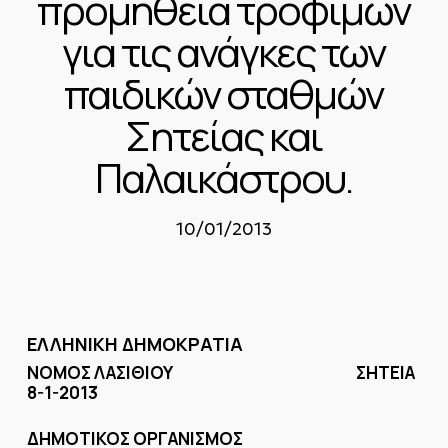
προμήθεια τροφίμων
για τις ανάγκες των
παιδικών σταθμών
Σητείας και
Παλαικάστρου.
10/01/2013
ΕΛΛΗΝΙΚΗ ΔΗΜΟΚΡΑΤΙΑ
ΝΟΜΟΣ ΛΑΣΙΘΙΟΥ ΣΗΤΕΙΑ
8-1-2013
ΔΗΜΟΤΙΚΟΣ ΟΡΓΑΝΙΣΜΟΣ