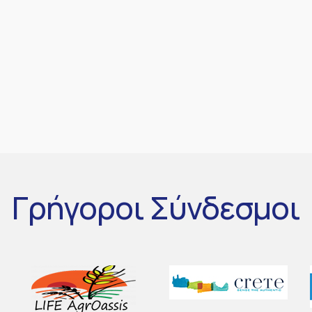
Γρήγοροι
Σύνδεσμοι