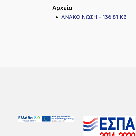
Αρχεία
ΑΝΑΚΟΙΝΩΣΗ – 136.81 KB