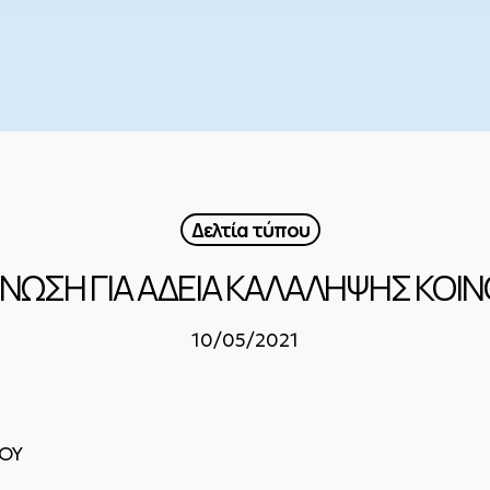
Δελτία τύπου
ΙΝΩΣΗ ΓΙΑ ΑΔΕΙΑ ΚΑΛΑΛΗΨΗΣ ΚΟ
10/05/2021
ΟΥ