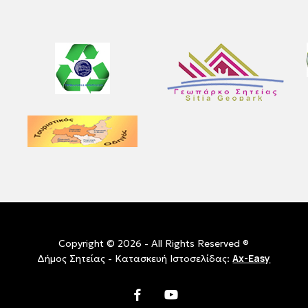
Copyright © 2026 - All Rights Reserved ®
Ax-Easy
Δήμος Σητείας - Κατασκευή Ιστοσελίδας:
facebook
youtube