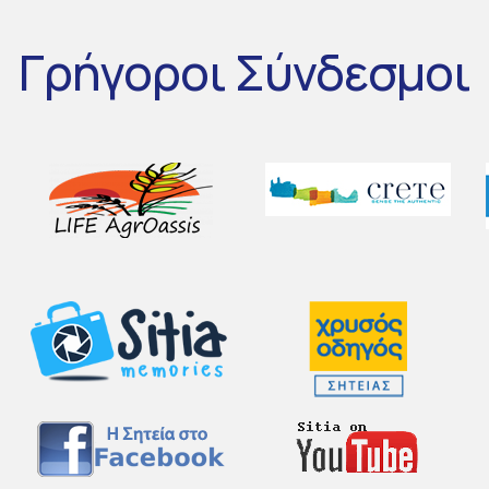
Γρήγοροι
Σύνδεσμοι