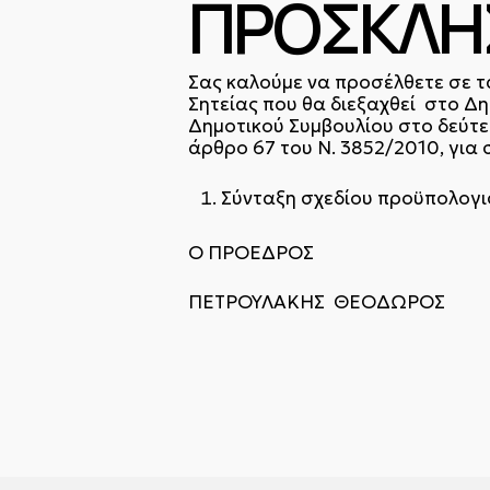
ΠΡΟΣΚΛΗ
Σας καλούμε να προσέλθετε σε τ
Σητείας που θα διεξαχθεί στο Δ
Δημοτικού Συμβουλίου στο δεύτε
άρθρο 67 του Ν. 3852/2010, γι
Σύνταξη σχεδίου προϋπολογισ
Ο ΠΡΟΕΔΡΟΣ
ΠΕΤΡΟΥΛΑΚΗΣ ΘΕΟΔΩΡΟΣ