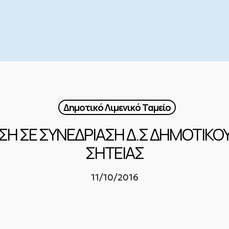
Δημοτικό Λιμενικό Ταμείο
ΣΗ ΣΕ ΣΥΝΕΔΡΙΑΣΗ Δ.Σ ΔΗΜΟΤΙΚΟ
ΣΗΤΕΙΑΣ
11/10/2016