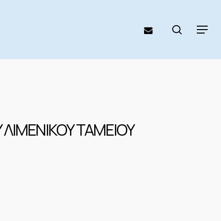
search
email
Menu
Υ ΛΙΜΕΝΙΚΟΥ ΤΑΜΕΙΟΥ