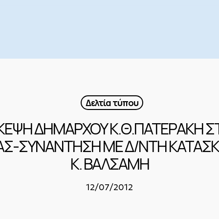
Δελτία τύπου
ΙΣΚΕΨΗ ΔΗΜΑΡΧΟΥ Κ.Θ.ΠΑΤΕΡΑΚΗ 
ΑΣ-ΣΥΝΑΝΤΗΣΗ ΜΕ Δ/ΝΤΗ ΚΑΤΑΣΚΕ
Κ. ΒΑΛΣΑΜΗ
12/07/2012