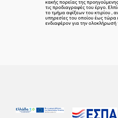
κακής πορείας της προηγούμενης
τις προδιαγραφές του έργο. Ελπί
το τμήμα αφίξεων του κτιρίου ,
υπηρεσίες του οποίου έως τώρα κ
ενδιαφέρον για την ολοκλήρωσή 