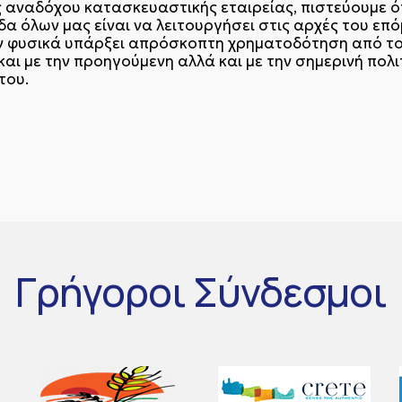
 αναδόχου κατασκευαστικής εταιρείας, πιστεύουμε 
δα όλων μας είναι να λειτουργήσει στις αρχές του επ
 αν φυσικά υπάρξει απρόσκοπτη χρηματοδότηση από το
αι με την προηγούμενη αλλά και με την σημερινή πολι
του.
Γρήγοροι
Σύνδεσμοι