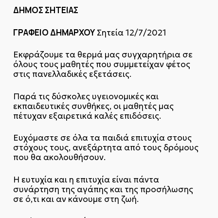
ΔΗΜΟΣ ΣΗΤΕΙΑΣ
ΓΡΑΦΕΙΟ ΔΗΜΑΡΧΟΥ
Σητεία 12/7/2021
Εκφράζουμε τα θερμά μας συγχαρητήρια σε
όλους τους μαθητές που συμμετείχαν φέτος
στις πανελλαδικές εξετάσεις.
Παρά τις δύσκολες υγειονομικές και
εκπαιδευτικές συνθήκες, οι μαθητές μας
πέτυχαν εξαιρετικά καλές επιδόσεις.
Ευχόμαστε σε όλα τα παιδιά επιτυχία στους
στόχους τους, ανεξάρτητα από τους δρόμους
που θα ακολουθήσουν.
Η ευτυχία και η επιτυχία είναι πάντα
συνάρτηση της αγάπης και της προσήλωσης
σε ό,τι και αν κάνουμε στη ζωή.