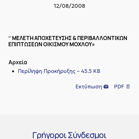
12/08/2008
ΜΕΛΕΤΗ ΑΠΟΧΕΤΕΥΣΗΣ & ΠΕΡΙΒΑΛΛΟΝΤΙΚΩΝ
”
ΕΠΙΠΤΩΣΕΩΝ ΟΙΚΙΣΜΟΥ ΜΟΧΛΟΥ»
Αρχεία
Περίληψη Προκήρυξης – 45.5 KB
Εκτύπωση 🖨
PDF 📄
Γρήγοροι
Σύνδεσμοι