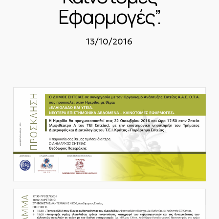
Εφαρμογές”.
13/10/2016