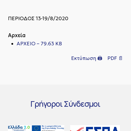
ΠΕΡΙΟΔΟΣ 13-19/8/2020
Αρχεία
ΑΡΧΕΙΟ – 79.63 KB
Εκτύπωση 🖨
PDF 📄
Γρήγοροι
Σύνδεσμοι