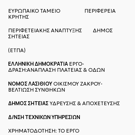
ΕΥΡΩΠΑΙΚΟ ΤΑΜΕΙΟ ΠΕΡΙΦΕΡΕΙΑ
ΚΡΗΤΗΣ
ΠΕΡΙΦΕΤΕΙΑΚΗΣ ΑΝΑΠΤΥΞΗΣ ΔΗΜΟΣ
ΣΗΤΕΙΑΣ
(ΕΤΠΑ)
ΕΛΛΗΝΙΚΗ ΔΗΜΟΚΡΑΤΙΑ
ΕΡΓΟ-
ΔΡΑΣΗ:ΑΝΑΠΛΑΣΗ ΠΛΑΤΕΙΑΣ & ΟΔΩΝ
ΝΟΜΟΣ ΛΑΣΙΘΙΟΥ
ΟΙΚΙΣΜΟΥ ΖΑΚΡΟΥ-
ΒΕΛΤΙΩΣΗ ΣΥΝΘΗΚΩΝ
ΔΗΜΟΣ ΣΗΤΕΙΑΣ
ΥΔΡΕΥΣΗΣ & ΑΠΟΧΕΤΕΥΣΗΣ
Δ/ΝΣΗ ΤΕΧΝΙΚΩΝ ΥΠΗΡΕΣΙΩΝ
ΧΡΗΜΑΤΟΔΟΤΗΣΗ: ΤΟ ΕΡΓΟ