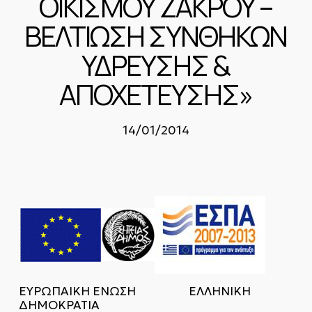
ΟΙΚΙΣΜΟΥ ΖΑΚΡΟΥ –
ΒΕΛΤΙΩΣΗ ΣΥΝΘΗΚΩΝ
ΥΔΡΕΥΣΗΣ &
ΑΠΟΧΕΤΕΥΣΗΣ»
14/01/2014
ΕΥΡΩΠΑΙΚΗ ΕΝΩΣΗ ΕΛΛΗΝΙΚΗ
ΔΗΜΟΚΡΑΤΙΑ