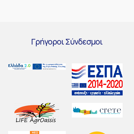
Γρήγοροι
Σύνδεσμοι