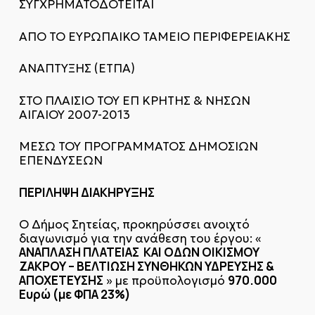
ΣΥΓΧΡΗΜΑΤΟΔΟΤΕΙΤΑΙ
ΑΠΟ ΤΟ ΕΥΡΩΠΑΙΚΟ ΤΑΜΕΙΟ ΠΕΡΙΦΕΡΕΙΑΚΗΣ
ΑΝΑΠΤΥΞΗΣ (ΕΤΠΑ)
ΣΤΟ ΠΛΑΙΣΙΟ ΤΟΥ ΕΠ ΚΡΗΤΗΣ & ΝΗΣΩΝ
ΑΙΓΑΙΟΥ 2007-2013
ΜΕΣΩ ΤΟΥ ΠΡΟΓΡΑΜΜΑΤΟΣ ΔΗΜΟΣΙΩΝ
ΕΠΕΝΔΥΣΕΩΝ
ΠΕΡΙΛΗΨΗ ΔΙΑΚΗΡΥΞΗΣ
Ο Δήμος Σητείας, προκηρύσσει ανοιχτό
διαγωνισμό για την ανάθεση του έργου: «
ΑΝΑΠΛΑΣΗ ΠΛΑΤΕΙΑΣ ΚΑΙ ΟΔΩΝ ΟΙΚΙΣΜΟΥ
ΖΑΚΡΟΥ – ΒΕΛΤΙΩΣΗ ΣΥΝΘΗΚΩΝ ΥΔΡΕΥΣΗΣ &
ΑΠΟΧΕΤΕΥΣΗΣ
970.000
» με προϋπολογισμό
Ευρώ (με ΦΠΑ 23%)