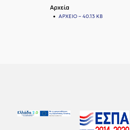
Αρχεία
ΑΡΧΕΙΟ – 40.13 KB