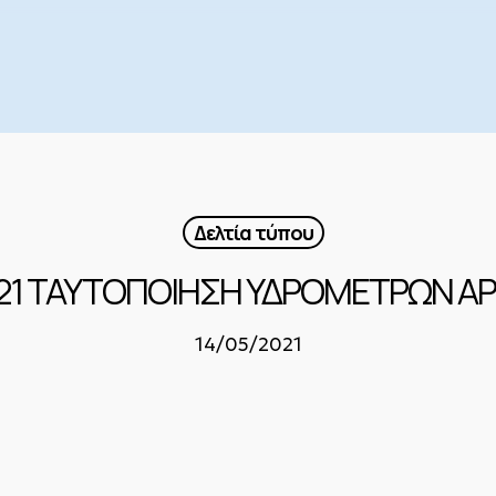
Δελτία τύπου
021 ΤΑΥΤΟΠΟΙΗΣΗ ΥΔΡΟΜΕΤΡΩΝ Α
14/05/2021