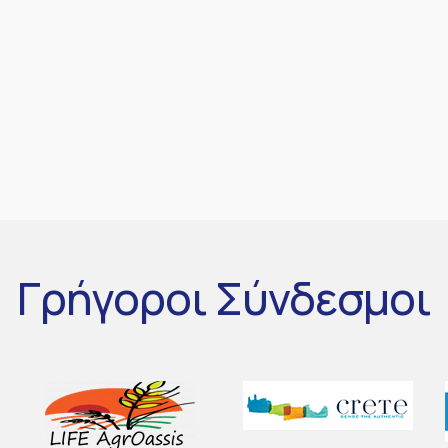
Γρήγοροι
Σύνδεσμοι